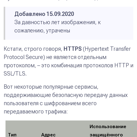
Добавлено 15.09.2020
За давностью лет изображения, к
сожалению, утрачены
Кстати, строго говоря,
HTTPS
(Hypertext Transfer
Protocol Secure) не является отдельным
протоколом, – это комбинация протоколов HTTP и
SSL/TLS.
Вот некоторые популярные сервисы,
поддерживающие безопасную передачу данных
пользователя с шифрованием всего
передаваемого трафика:
Использование
Тип
Адрес
защищённого