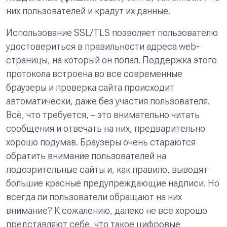
них пользователей и крадут их данные.
Использование SSL/TLS позволяет пользователю
удостовериться в правильности адреса web-
страницы, на который он попал. Поддержка этого
протокола встроена во все современные
браузеры и проверка сайта происходит
автоматически, даже без участия пользователя.
Всё, что требуется, – это внимательно читать
сообщения и отвечать на них, предварительно
хорошо подумав. Браузеры очень стараются
обратить внимание пользователей на
подозрительные сайты и, как правило, выводят
большие красные предупреждающие надписи. Но
всегда ли пользователи обращают на них
внимание? К сожалению, далеко не все хорошо
представляют себе, что такое цифровые