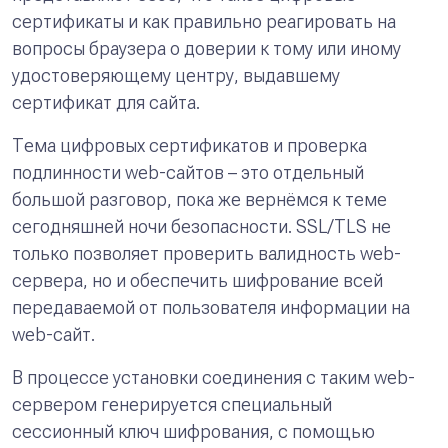
сертификаты и как правильно реагировать на
вопросы браузера о доверии к тому или иному
удостоверяющему центру, выдавшему
сертификат для сайта.
Тема цифровых сертификатов и проверка
подлинности web-сайтов – это отдельный
большой разговор, пока же вернёмся к теме
сегодняшней ночи безопасности. SSL/TLS не
только позволяет проверить валидность web-
сервера, но и обеспечить шифрование всей
передаваемой от пользователя информации на
web-сайт.
В процессе установки соединения с таким web-
сервером генерируется специальный
сессионный ключ шифрования, с помощью