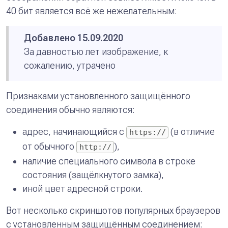
40 бит является всё же нежелательным:
Добавлено 15.09.2020
За давностью лет изображение, к
сожалению, утрачено
Признаками установленного защищённого
соединения обычно являются:
адрес, начинающийся с
(в отличие
https://
от обычного
),
http://
наличие специального символа в строке
состояния (защёлкнутого замка),
иной цвет адресной строки.
Вот несколько скриншотов популярных браузеров
с установленным защищённым соединением: