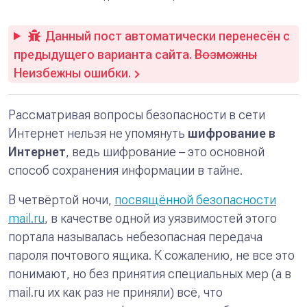
Данный пост автоматически перенесён с
предыдущего варианта сайта.
Возможны
Неизбежны ошибки.
Рассматривая вопросы безопасности в сети
Интернет нельзя не упомянуть
шифрование в
Интернет
, ведь шифрование – это основной
способ сохранения информации в тайне.
В четвёртой ночи,
посвящённой безопасности
mail.ru
, в качестве одной из уязвимостей этого
портала называлась небезопасная передача
пароля почтового ящика. К сожалению, не все это
понимают, но без принятия специальных мер (а в
mail.ru их как раз не приняли) всё, что