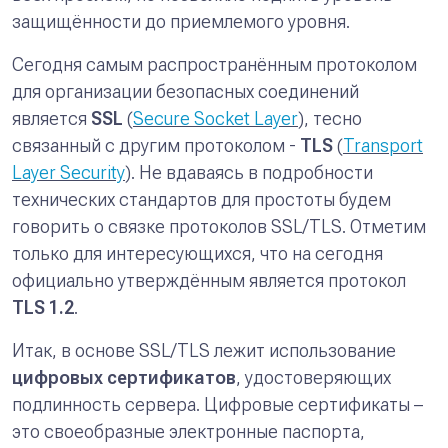
защищённости до приемлемого уровня.
Сегодня самым распространённым протоколом
для организации безопасных соединений
является
SSL
(
Secure Socket Layer
), тесно
связанный с другим протоколом -
TLS
(
Transport
Layer Security
). Не вдаваясь в подробности
технических стандартов для простоты будем
говорить о связке протоколов SSL/TLS. Отметим
только для интересующихся, что на сегодня
официально утверждённым является протокол
TLS 1.2
.
Итак, в основе SSL/TLS лежит использование
цифровых сертификатов
, удостоверяющих
подлинность сервера. Цифровые сертификаты –
это своеобразные электронные паспорта,