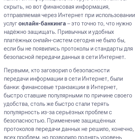
скрыть, но вот финансовая информация,
отправляемая через Интернет при использовании
услуг
онлайн-банкинга
– это точно то, что нужно
надёжно защищать. Привычных и удобных
платёжных онлайн-систем сегодня не было бы,
если бы не появились протоколы и стандарты для
безопасной передачи данных в сети Интернет.
Первыми, кто заговорил о безопасности
передачи информации в сети Интернет, были
банки: финансовые транзакции в Интернет,
быстро ставшие популярными по причине своего
удобства, столь же быстро стали терять
популярность из-за серьёзных проблем с
безопасностью. Применение защищённых
протоколов передачи данных не решило, конечно,
всех проблем, но позволило поднять уровень