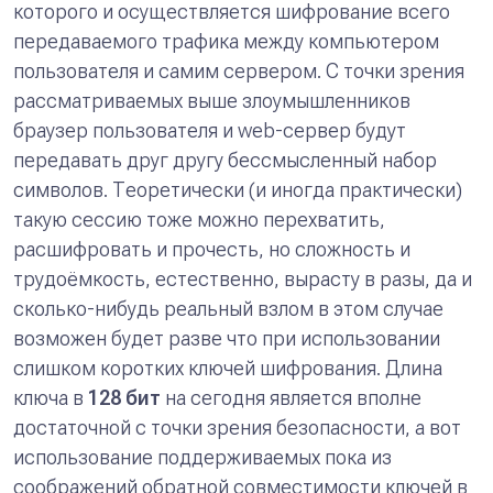
которого и осуществляется шифрование всего
передаваемого трафика между компьютером
пользователя и самим сервером. C точки зрения
рассматриваемых выше злоумышленников
браузер пользователя и web-сервер будут
передавать друг другу бессмысленный набор
символов. Теоретически (и иногда практически)
такую сессию тоже можно перехватить,
расшифровать и прочесть, но сложность и
трудоёмкость, естественно, вырасту в разы, да и
сколько-нибудь реальный взлом в этом случае
возможен будет разве что при использовании
слишком коротких ключей шифрования. Длина
ключа в
128 бит
на сегодня является вполне
достаточной с точки зрения безопасности, а вот
использование поддерживаемых пока из
соображений обратной совместимости ключей в