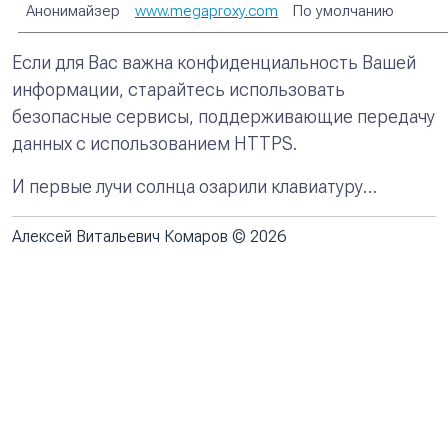
Анонимайзер
www.megaproxy.com
По умолчанию
Если для Вас важна конфиденциальность Вашей
информации, старайтесь использовать
безопасные сервисы, поддерживающие передачу
данных с использованием HTTPS.
И первые лучи солнца озарили клавиатуру…
Алексей Витальевич Комаров © 2026