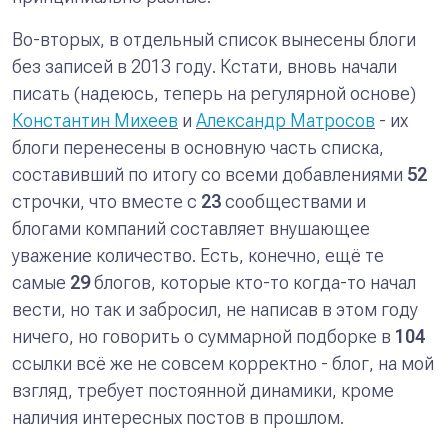
Во-вторых, в отдельный список вынесены блоги
без записей в 2013 году. Кстати, вновь начали
писать (надеюсь, теперь на регулярной основе)
Константин Михеев
и
Александр Матросов
- их
блоги перенесены в основную часть списка,
составивший по итогу со всеми добавлениями
52
строчки, что вместе с
23
сообществами и
блогами компаний составляет внушающее
уважение количество. Есть, конечно, ещё те
самые
29
блогов, которые кто-то когда-то начал
вести, но так и забросил, не написав в этом году
ничего, но говорить о суммарной подборке в
104
ссылки всё же не совсем корректно - блог, на мой
взгляд, требует постоянной динамики, кроме
наличия интересных постов в прошлом.