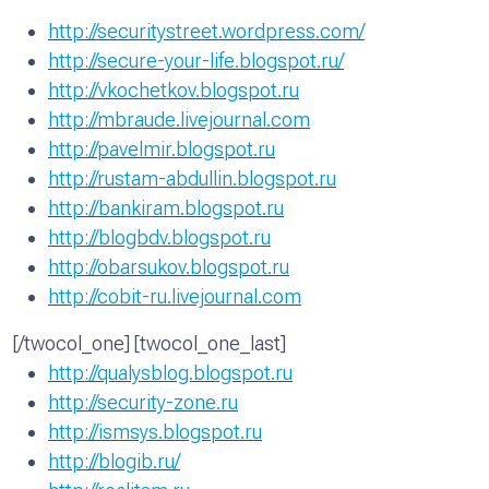
http://securitystreet.wordpress.com/
http://secure-your-life.blogspot.ru/
http://vkochetkov.blogspot.ru
http://mbraude.livejournal.com
http://pavelmir.blogspot.ru
http://rustam-abdullin.blogspot.ru
http://bankiram.blogspot.ru
http://blogbdv.blogspot.ru
http://obarsukov.blogspot.ru
http://cobit-ru.livejournal.com
[/twocol_one] [twocol_one_last]
http://qualysblog.blogspot.ru
http://security-zone.ru
http://ismsys.blogspot.ru
http://blogib.ru/