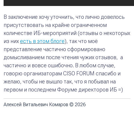
В заключение хочу уточнить, что лично довелось
присутствовать на крайне ограниченном
количестве ИБ-мероприятий (отзывы о некоторых
из них
есть в этом блоге
), так что моё
представление частично сформировано
домысливанием после чтения чужих отзывов, а
частично и вовсе ошибочно. В любом случае,
говорю организаторам CISO FORUM спасибо и
желаю, чтобы не вышло так, что я побывал на
первом и последнем Форуме директоров ИБ =)
Алексей Витальевич Комаров © 2026