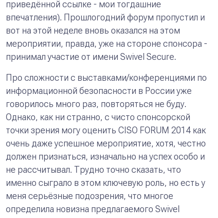
приведённой ссылке - мои тогдашние
впечатления). Прошлогодний форум пропустил и
вот на этой неделе вновь оказался на этом
мероприятии, правда, уже на стороне спонсора -
принимал участие от имени Swivel Secure.
Про сложности с выставками/конференциями по
информационной безопасности в России уже
говорилось много раз, повторяться не буду.
Однако, как ни странно, с чисто спонсорской
точки зрения могу оценить CISO FORUM 2014 как
очень даже успешное мероприятие, хотя, честно
должен признаться, изначально на успех особо и
не рассчитывал. Трудно точно сказать, что
именно сыграло в этом ключевую роль, но есть у
меня серьёзные подозрения, что многое
определила новизна предлагаемого Swivel