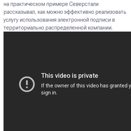
на практическом примере Северстали
рассказывал, как можно эффективно реализовать
услугу использования электронной подписи в
территориально распределенной компании.