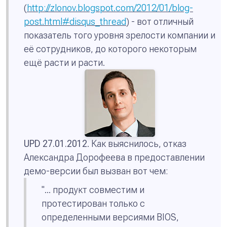
(
http://zlonov.blogspot.com/2012/01/blog-
post.html#disqus_thread
) - вот отличный
показатель того уровня зрелости компании и
её сотрудников, до которого некоторым
ещё расти и расти.
UPD 27.01.2012
. Как выяснилось, отказ
Александра Дорофеева в предоставлении
демо-версии был вызван вот чем:
"
... продукт совместим и
протестирован только с
определенными версиями BIOS,