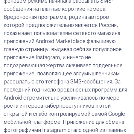
фоновом режиме начинала рассылать SMS-
сообщения на платные короткие номера.
Вредоносная программа, родина авторов
которой предположительно является Россия,
показывает пользователям сетевого магазина
приложений
Android
Marketplace
фальшивую
главную страницу, выдавая себя за популярное
приложение Instagram, и ничего не
подозревающая жертва скачивает поддельное
приложение, позволяющее злоумышленникам
рассылать с его телефона SMS-сообщения. За
последний год число вредоносных программ для
Android стремительно увеличивалось по мере
роста интереса киберпреступников к этой
открытой и слабо контролируемой самой Google
мобильной платформе. Приложение для обмена
фотографиями Instagram стало одной из главных