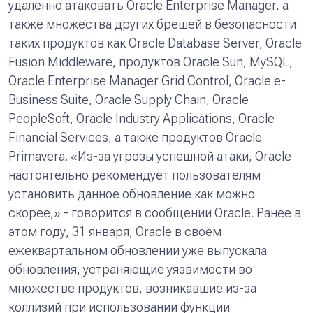
удалённо атаковать Oracle Enterprise Manager, а
также множества других брешей в безопасности
таких продуктов как Oracle Database Server, Oracle
Fusion Middleware, продуктов Oracle Sun, MySQL,
Oracle Enterprise Manager Grid Control, Oracle e-
Business Suite, Oracle Supply Chain, Oracle
PeopleSoft, Oracle Industry Applications, Oracle
Financial Services, а также продуктов Oracle
Primavera. «
Из-за угрозы успешной атаки, Oracle
настоятельно рекомендует пользователям
установить данное обновление как можно
скорее
,» - говорится в сообщении Oracle. Ранее в
этом году, 31 января, Oracle в своём
ежеквартальном обновлении уже выпускала
обновления, устраняющие уязвимости во
множестве продуктов, возникавшие из-за
коллизий при использовании функции