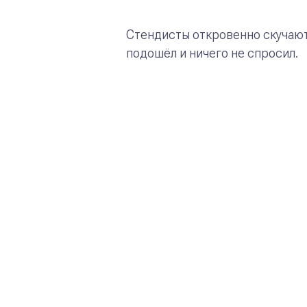
Стендисты откровенно скучают,
подошёл и ничего не спросил.