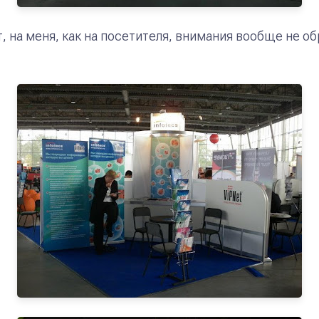
 на меня, как на посетителя, внимания вообще не об