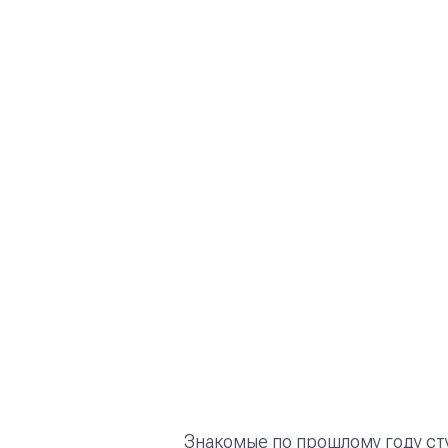
Знакомые по прошлому году сту