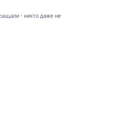
ращали - никто даже не