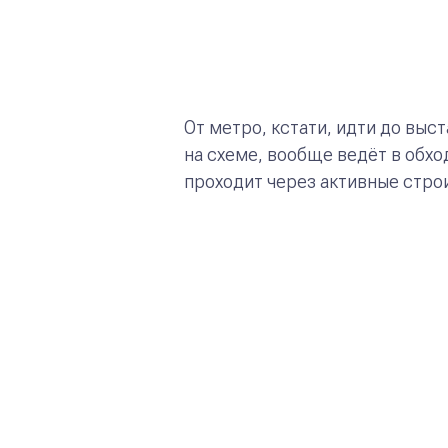
От метро, кстати, идти до вы
на схеме, вообще ведёт в обхо
проходит через активные стро