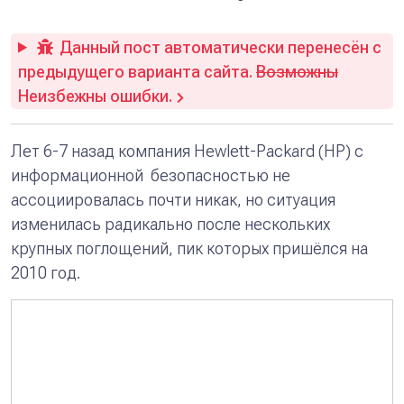
Данный пост автоматически перенесён с
предыдущего варианта сайта.
Возможны
Неизбежны ошибки.
Лет 6-7 назад компания Hewlett-Packard (HP) с
информационной безопасностью не
ассоциировалась почти никак, но ситуация
изменилась радикально после нескольких
крупных поглощений, пик которых пришёлся на
2010 год.