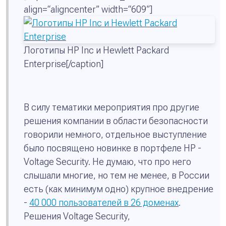
align=“aligncenter” width=“609”]
Логотипы HP Inc и Hewlett Packard
Enterprise[/caption]
В силу тематики мероприятия про другие
решения компании в области безопасности
говорили немного, отдельное выступление
было посвящено новинке в портфеле HP -
Voltage Security. Не думаю, что про него
слышали многие, но тем не менее, в России
есть (как минимум одно) крупное внедрение
-
40 000 пользователей в 26 доменах
.
Решения Voltage Security,