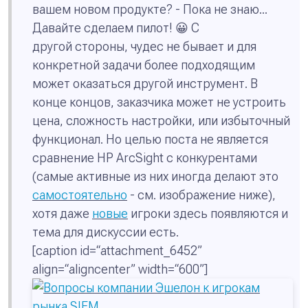
вашем новом продукте?
- Пока не знаю...
Давайте сделаем пилот!
😀 С
другой стороны, чудес не бывает и для
конкретной задачи более подходящим
может оказаться другой инструмент. В
конце концов, заказчика может не устроить
цена, сложность настройки, или избыточный
функционал. Но целью поста не является
сравнение HP ArcSight с конкурентами
(самые активные из них иногда делают это
самостоятельно
- см. изображение ниже),
хотя даже
новые
игроки здесь появляются и
тема для дискуссии есть.
[caption id=“attachment_6452”
align=“aligncenter” width=“600”]