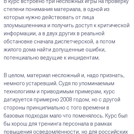
В курс встроено три несложных игры на проверку
степени понимания материала, в одной из
которых нужно действовать от лица
злоумышленника и получить доступ к критической
информации, а в двух других в реальной
обстановке сначала диспетчерской, а потом
жилого дома найти допущенные ошибки,
потенциально ведущие к инцидентам.
В целом, материал несложный и, надо признать,
немного устаревший. Судя по упоминаемым
технологиям и приводимым примерам, курс
датируется примерно 2008 годом, но с другой
стороны принципиально с того времени в
базовых подходах мало что поменялось. Курс был
бы хорош для тренинга персонала в рамках
повышения осведомлённости, но для российских