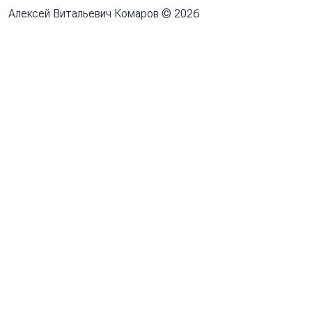
Алексей Витальевич Комаров © 2026