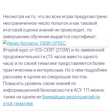
Несмотря на то, что во всех играх предусмотрено
неограниченное число попыток и как таковой
итоговой оценки знаний не происходит, по
завершению обучения выдаётся сертификат:
Второй курс от ICS-CERT (210W) и по заявленной
продолжительности (15 часов вместо одного
часа) и по своей тематике представляется более
практическим и интересным. Но о нём подробнее
расскажу в одном из следующих постов.
Повысить уровень своих знаний по
информационной безопасности в АСУ ТП можно
также на одном из
ближайших мероприятий по
этой тематике
.