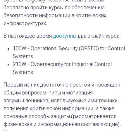
бесплатно пройти курсы по обеспечению
безопасности информации в критических
инфраструктурах.
В настоящее время
доступны
два онлайн курса:
100W - Operational Security (OPSEC) for Control
Systems
210W - Cybersecurity for Industrial Control
Systems
Первый из них достаточно простой и посвящён
общим вопросам: типы и мотивация
злоумышленников, используемые ими техники
получения критической информации, а также
основные способы защиты (рассматривается
физическая и информационная составляющие).