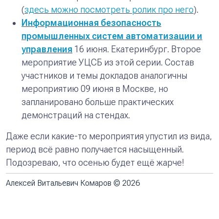
(
здесь можно посмотреть ролик про него
).
Информационная безопасность
промышленных систем автоматизации и
управления
16 июня. Екатеринбург.
Второе
мероприятие УЦСБ из этой серии. Состав
участников и темы докладов аналогичны
мероприятию 09 июня в Москве, но
запланировано больше практических
демонстраций на стендах.
Даже если какие-то мероприятия упустил из вида,
период всё равно получается насыщенный.
Подозреваю, что осенью будет ещё жарче!
Алексей Витальевич Комаров © 2026