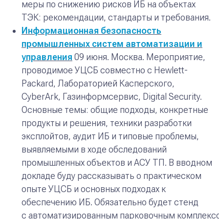
меры по снижению рисков ИБ на объектах
ТЭК: рекомендации, стандарты и требования.
Информационная безопасность
промышленных систем автоматизации и
управления
09 июня. Москва.
Мероприятие,
проводимое УЦСБ совместно с Hewlett-
Packard, Лабораторией Касперского,
CyberArk, Газинформсервис, Digital Security.
Основные темы: общие подходы, конкретные
продукты и решения, техники разработки
эксплойтов, аудит ИБ и типовые проблемы,
выявляемыми в ходе обследований
промышленных объектов и АСУ ТП. В вводном
докладе буду рассказывать о практическом
опыте УЦСБ и основных подходах к
обеспечению ИБ. Обязательно будет стенд
c автоматизированным парковочным комплекс