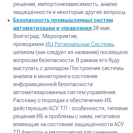
решения, импортонезависимость, анализ
защищённости и некоторые другие вопросы.
Безопасность промышленных систем
автоматизации и управления
28 мая.
Волгоград.
Мероприятие,
проводимое
ИЦ Региональные Системы
,
целиком (как следует из названия) посвящено
вопросам безопасности. В рамках его буду
выступать с докладом
Построение системы
анализа и мониторинга состояния
информационной безопасности
автоматизированных систем управления
.
Расскажу о подходах к обеспечению ИБ
действующих АСУ ТП - особенности, типовые
решения ИБ и проблемы с ними, негативно
влияющие на состояние защищённости АСУ
ТП факторы и мероприятия для снижения