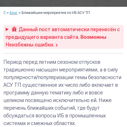
Блог
Ближайшие мероприятия по ИБ АСУ ТП
Данный пост автоматически перенесён с
предыдущего варианта сайта.
Возможны
Неизбежны ошибки.
Период перед летним сезоном отпусков
традиционно насыщен мероприятиями, а в силу
популярности/популяризации темы безопасности
АСУ ТП существенное их число либо включает в
программу данную тематику либо и вовсе
целиком посвящено исключительно ей. Ниже
перечень ближайших событий, где будут
обсуждаться вопросы ИБ в промышленных
системах и смежных областях.