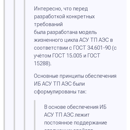
Интересно, что перед
разработкой конкретных
требований
была разработана модель
жизненного цикла АСУ ТП АЭС в
соответствии с ГОСТ 34.601-90 (с
учётом ГОСТ 15.005 и ГОСТ
15288).
Основные принципы обеспечения
ИБ АСУ ТП АЭС были
сформулированы так:
В основе обеспечения ИБ
АСУ ТП АЭС лежит
постоянное поддержание