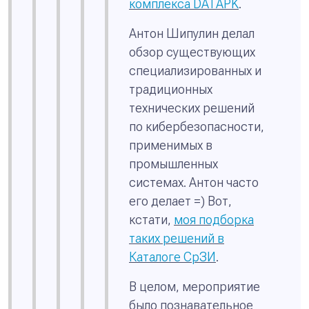
комплекса DATAPK
.
Антон Шипулин делал
обзор существующих
специализированных и
традиционных
технических решений
по кибербезопасности,
применимых в
промышленных
системах. Антон часто
его делает =) Вот,
кстати,
моя подборка
таких решений в
Каталоге СрЗИ
.
В целом, мероприятие
было познавательное