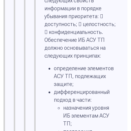
следующих свойств
информации в порядке
убывания приоритета: 
доступность;  целостность;
 конфиденциальность.
Обеспечение ИБ АСУ ТП
должно основываться на
следующих принципах:
определение элементов
АСУ ТП, подлежащих
защите;
дифференцированный
подход в части:
назначения уровня
ИБ элементам АСУ
ТП;