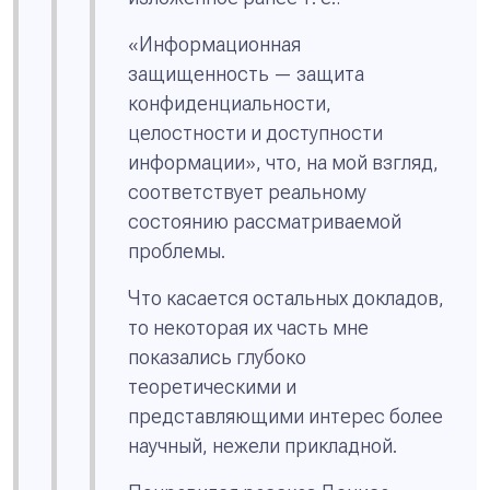
«Информационная
защищенность — защита
конфиденциальности,
целостности и доступности
информации», что, на мой взгляд,
соответствует реальному
состоянию рассматриваемой
проблемы.
Что касается остальных докладов,
то некоторая их часть мне
показались глубоко
теоретическими и
представляющими интерес более
научный, нежели прикладной.