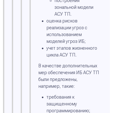
построения
зональной модели
АСУ ТП.
оценка рисков
реализации угроз с
использованием
моделей угроз ИБ;
учет этапов жизненного
цикла АСУ ТП.
В качестве дополнительных
мер обеспечения ИБ АСУ ТП
были предложены,
например, такие:
требования к
защищенному
программированию;