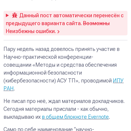
Данный пост автоматически перенесён с
предыдущего варианта сайта.
Возможны
Неизбежны ошибки.
Пару недель назад довелось принять участие в
Научно-практической конференции-
совещании «Методы и средства обеспечения
информационной безопасности
(кибербезопасности) АСУ ТП», проводимой
ИПУ
РАН
.
Не писал про неё, ждал материалов докладчиков.
Сегодня материалы прислали - как обычно,
выкладываю их
в общем блокноте Evernote
.
Само по себе наименование “научно-