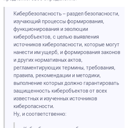
Кибербезопасность – раздел безопасности,
изучающий процессы формирования,
функционирования и эволюции
киберобъектов, с целью выявления
источников киберопасности, которые могут
нанести им ущерб, и формирования законов
и других нормативных актов,
регламентирующих термины, требования,
правила, рекомендации и методики,
выполнение которых должно гарантировать
защищенность киберобъектов от всех
известных и изученных источников
киберопасности.
Ну, и соответственно: