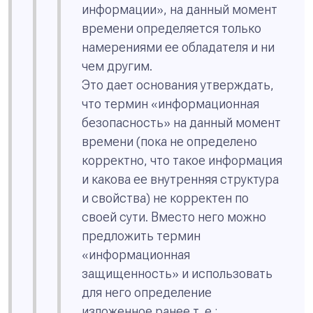
информации», на данный момент
времени определяется только
намерениями ее обладателя и ни
чем другим.
Это дает основания утверждать,
что термин «информационная
безопасность» на данный момент
времени (пока не определено
корректно, что такое информация
и какова ее внутренняя структура
и свойства) не корректен по
своей сути. Вместо него можно
предложить термин
«информационная
защищенность» и использовать
для него определение
изложенное ранее т. е.: