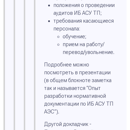
положения о проведении
аудитов ИБ АСУ ТП;
требования касающиеся
персонала:
обучение;
прием на работу/
перевод/увольнение.
Подробнее можно
посмотреть в презентации
(в общем блокноте заметка
так и называется “Опыт
разработки нормативной
документации по ИБ АСУ ТП
АЭС”).
Другой докладчик -