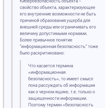
Кибербезопасность объекта –
свойство объекта, характеризующее
его внутренние возможности не быть
причиной образования ущерба для
внешней среды или ограничивать его
величину допустимыми нормами.
Более привычное понятие
“информационная безопасность” тоже
было раскритиковано:
Что касается термина
«информационная
безопасность», то имеет смысл
пока рассуждать об информации
как о черном ящике, т.е. только о
защищенности информации.
Поэтому термин «безопасность