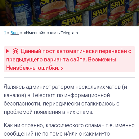
Блог
«Именной» спам в Telegram
Данный пост автоматически перенесён с
предыдущего варианта сайта.
Возможны
Неизбежны ошибки.
Являясь администратором нескольких чатов (и
каналов) в Telegram по информационной
безопасности, периодически сталкиваюсь с
проблемой появления в них спама.
Как ни странно, классического спама - т.е. именно
сообщений не по теме и/или с какими-то