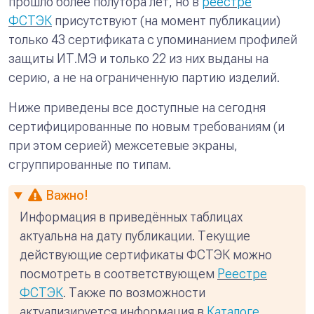
прошло более полутора лет, но в
реестре
ФСТЭК
присутствуют (на момент публикации)
только 43 сертификата с упоминанием профилей
защиты ИТ.МЭ и только 22 из них выданы на
серию, а не на ограниченную партию изделий.
Ниже приведены все доступные на сегодня
сертифицированные по новым требованиям (и
при этом серией) межсетевые экраны,
сгруппированные по типам.
Важно!
Информация в приведённых таблицах
актуальна на дату публикации. Текущие
действующие сертификаты ФСТЭК можно
посмотреть в соответствующем
Реестре
ФСТЭК
. Также по возможности
актуализируется информация в
Каталоге