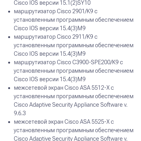
Cisco IOS версии 15.1(2)SY10
маршрутизатор Cisco 2901/K9 с
установленным программным обеспечением
Cisco IOS версии 15.4(3)М9
маршрутизатор Cisco 2911/K9 с
установленным программным обеспечением
Cisco IOS версии 15.4(3)М9
маршрутизатор Cisco C3900-SPE200/K9 с
установленным программным обеспечением
Cisco IOS версии 15.4(3)М9
межсетевой экран Cisco ASA 5512-X с
установленным программным обеспечением
Cisco Adaptive Security Appliance Software v.
9.6.3
межсетевой экран Cisco ASA 5525-X с
установленным программным обеспечением
Cisco Adaptive Security Appliance Software v.