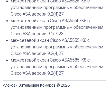
межсетевой экран Cisco ASA5525-K8 с
установленным программным обеспечением
Cisco ASA версии 9.2(4)27
межсетевой экран Cisco ASA5550-K8 c
установленным программным обеспечением
Cisco ASA версии 9.1(7)23
межсетевой экран Cisco ASA5555-K8 с
установленным программным обеспечением
Cisco ASA версии 9.2(4)27
межсетевой экран Cisco ASA5585-K8 с
установленным программным обеспечением
Cisco ASA версии 9.2(4)27
Алексей Витальевич Комаров © 2026