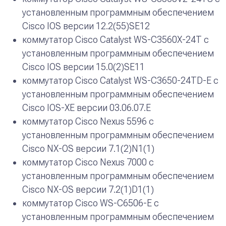
установленным программным обеспечением
Cisco IOS версии 12.2(55)SE12
коммутатор Cisco Catalyst WS-C3560X-24T с
установленным программным обеспечением
Cisco IOS версии 15.0(2)SE11
коммутатор Cisco Catalyst WS-C3650-24TD-E с
установленным программным обеспечением
Cisco IOS-XE версии 03.06.07.E
коммутатор Cisco Nexus 5596 с
установленным программным обеспечением
Cisco NX-OS версии 7.1(2)N1(1)
коммутатор Cisco Nexus 7000 с
установленным программным обеспечением
Cisco NX-OS версии 7.2(1)D1(1)
коммутатор Cisco WS-C6506-E с
установленным программным обеспечением