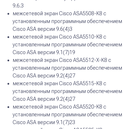
9.6.3
межсетевой экран Cisco ASA5508-K8 с
установленным программным обеспечением
Cisco ASA версии 9.6(4)3
межсетевой экран Cisco ASA5510-K8 с
установленным программным обеспечением
Cisco ASA версии 9.1(7)19
межсетевой экран Cisco ASA5512-X-K8 с
установленным программным обеспечением
Cisco ASA версии 9.2(4)27
межсетевой экран Cisco ASA5515-K8 с
установленным программным обеспечением
Cisco ASA версии 9.2(4)27
межсетевой экран Cisco ASA5520-K8 с
установленным программным обеспечением
Cisco ASA версии 9.1(7)23