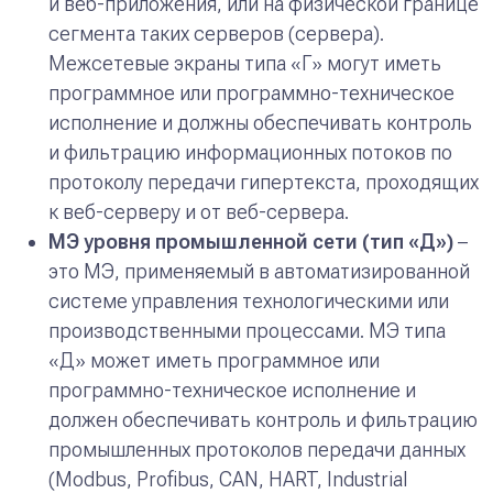
и веб-приложения, или на физической границе
сегмента таких серверов (сервера).
Межсетевые экраны типа «Г» могут иметь
программное или программно-техническое
исполнение и должны обеспечивать контроль
и фильтрацию информационных потоков по
протоколу передачи гипертекста, проходящих
к веб-серверу и от веб-сервера.
МЭ уровня промышленной сети (тип «Д»)
–
это МЭ, применяемый в автоматизированной
системе управления технологическими или
производственными процессами. МЭ типа
«Д» может иметь программное или
программно-техническое исполнение и
должен обеспечивать контроль и фильтрацию
промышленных протоколов передачи данных
(Modbus, Profibus, CAN, HART, Industrial