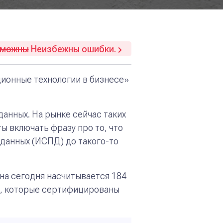
зможны
Неизбежны ошибки.
ионные технологии в бизнесе»
данных. На рынке сейчас таких
ы включать фразу про то, что
данных (ИСПД) до такого-то
а сегодня насчитывается 184
ы, которые сертифицированы