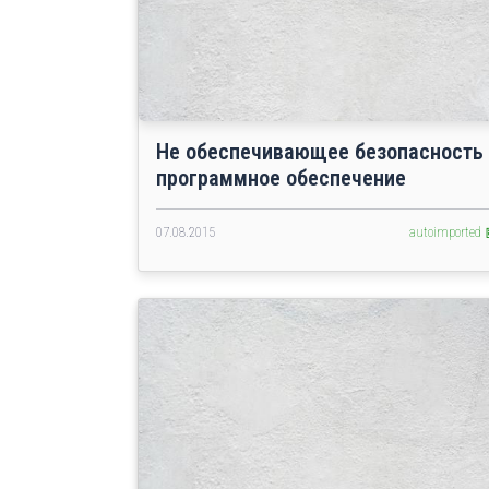
Не обеспечивающее безопасность
программное обеспечение
07.08.2015
autoimported 