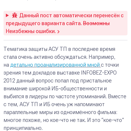
Данный пост автоматически перенесён с
предыдущего варианта сайта.
Возможны
Неизбежны ошибки.
Тематика защиты АСУ ТП в последнее время
стала очень активно обсуждаться. Например,
на
детально проанализированной мной
с точки
зрения тем докладов выставке INFOBEZ-EXPO
2012 данный вопрос попал под пристальное
внимание широкой ИБ-общественности и
выбился в лидеры по частоте упоминаний. Вместе
с тем, АСУ ТП и ИБ очень уж напоминают
параллельные миры из одноимённого фильма:
многое похоже, но кое-что не так. И это “кое-что”
принципиально.