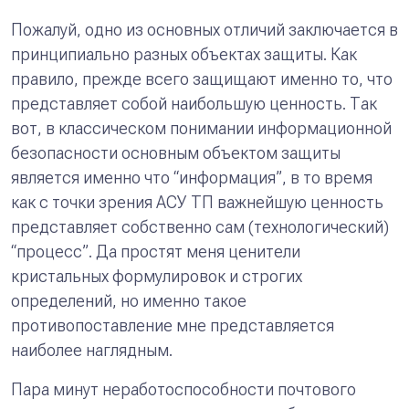
Пожалуй, одно из основных отличий заключается в
принципиально разных объектах защиты. Как
правило, прежде всего защищают именно то, что
представляет собой наибольшую ценность. Так
вот, в классическом понимании информационной
безопасности основным объектом защиты
является именно что “
информация
”, в то время
как с точки зрения АСУ ТП важнейшую ценность
представляет собственно сам (технологический)
“
процесс
”. Да простят меня ценители
кристальных формулировок и строгих
определений, но именно такое
противопоставление мне представляется
наиболее наглядным.
Пара минут неработоспособности почтового