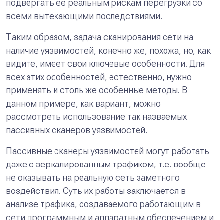
подвергать её реальным рискам перегрузки со
всеми вытекающими последствиями.
Таким образом, задача сканирования сети на
наличие уязвимостей, конечно же, похожа, но, как
видите, имеет свои ключевые особенности. Для
всех этих особенностей, естественно, нужно
применять и столь же особенные методы. В
данном примере, как вариант, можно
рассмотреть использование так назваемых
пассивных сканеров уязвимостей.
Пассивные сканеры уязвимостей могут работать
даже с зеркалированным трафиком, т.е. вообще
не оказывать на реальную сеть заметного
воздействия. Суть их работы заключается в
анализе трафика, создаваемого работающим в
сети программным и аппаратным обеспечением и