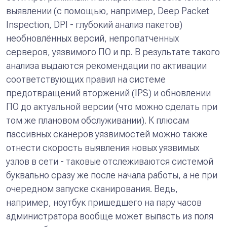
выявлении (с помощью, например, Deep Packet
Inspection, DPI - глубокий анализ пакетов)
необновлённых версий, непропатченных
серверов, уязвимого ПО и пр. В результате такого
анализа выдаются рекомендации по активации
соответствующих правил на системе
предотвращений вторжений (IPS) и обновлении
ПО до актуальной версии (что можно сделать при
том же плановом обслуживании). К плюсам
пассивных сканеров уязвимостей можно также
отнести скорость выявления новых уязвимых
узлов в сети - таковые отслеживаются системой
буквально сразу же после начала работы, а не при
очередном запуске сканирования. Ведь,
например, ноутбук пришедшего на пару часов
администратора вообще может выпасть из поля