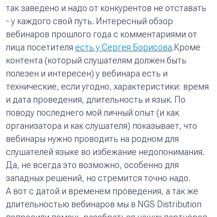
так заведено и надо от конкурентов не отставать
- у каждого свой путь. Интересный обзор
вебинаров прошлого года с комментариями от
лица посетителя
есть у Сергея Борисова
.Кроме
контента (который слушателям должен быть
полезен и интересен) у вебинара есть и
технические, если угодно, характеристики: время
и дата проведения, длительность и язык. По
поводу последнего мой личный опыт (и как
организатора и как слушателя) показывает, что
вебинары нужно проводить на родном для
слушателей языке во избежание недопонимания.
Да, не всегда это возможно, особенно для
западных решений, но стремится точно надо.
А вот с датой и временем проведения, а так же
длительностью вебинаров мы в NGS Distribution