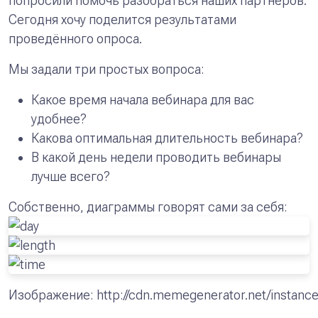
попросили помочь разобраться наших партнёров.
Сегодня хочу поделится результатами
проведённого опроса.
Мы задали три простых вопроса:
Какое время начала вебинара для вас
удобнее?
Какова оптимальная длительность вебинара?
В какой день недели проводить вебинары
лучше всего?
Собственно, диаграммы говорят сами за себя:
Изображение: http://cdn.memegenerator.net/instanc