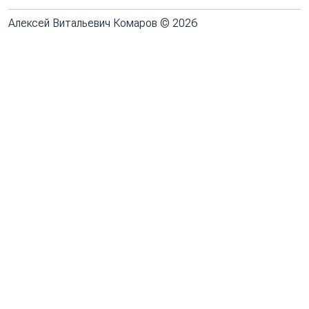
Алексей Витальевич Комаров © 2026