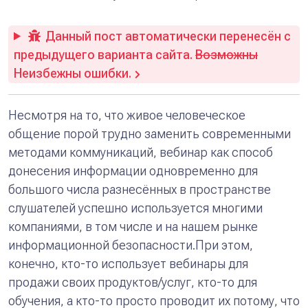
Данный пост автоматически перенесён с
предыдущего варианта сайта.
Возможны
Неизбежны ошибки.
Несмотря на то, что живое человеческое
общение порой трудно заменить современными
методами коммуникаций, вебинар как способ
донесения информации одновременно для
большого числа разнесённых в пространстве
слушателей успешно используется многими
компаниями, в том числе и на нашем рынке
информационной безопасности.При этом,
конечно, кто-то использует вебинары для
продажи своих продуктов/услуг, кто-то для
обучения, а кто-то просто проводит их потому, что