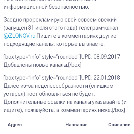
информационной безопасностью.
Заодно прорекламирую свой совсем свежий
(запущен 31 июля этого года) телеграм-канал
@ZLONOV.ru
Пишите в комментариях другие
подходящие каналы, которые вы знаете.
[box type=“info” style=“rounded”]UPD. 08.09.2017
Добавлены новые каналы.[/box]
[box type=“info” style=“rounded”]UPD. 22.01.2018
Далее из-за нецелесообразности (слишком
устарел) пост обновляться не будет.
Дополнительные ссылки на каналы указывайте (и
ищите), пожалуйста, в комментариях ниже.[/box]
Адрес
Название
Описание