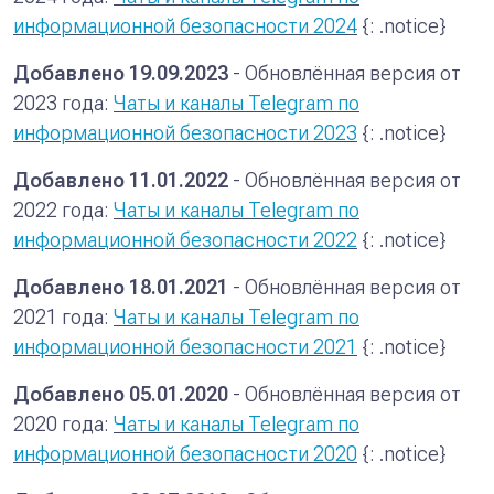
информационной безопасности 2024
{: .notice}
Добавлено 19.09.2023
- Обновлённая версия от
2023 года:
Чаты и каналы Telegram по
информационной безопасности 2023
{: .notice}
Добавлено 11.01.2022
- Обновлённая версия от
2022 года:
Чаты и каналы Telegram по
информационной безопасности 2022
{: .notice}
Добавлено 18.01.2021
- Обновлённая версия от
2021 года:
Чаты и каналы Telegram по
информационной безопасности 2021
{: .notice}
Добавлено 05.01.2020
- Обновлённая версия от
2020 года:
Чаты и каналы Telegram по
информационной безопасности 2020
{: .notice}