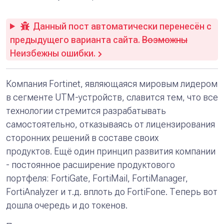
Данный пост автоматически перенесён с
предыдущего варианта сайта.
Возможны
Неизбежны ошибки.
Компания Fortinet, являющаяся мировым лидером
в сегменте UTM-устройств, славится тем, что все
технологии стремится разрабатывать
самостоятельно, отказываясь от лицензирования
сторонних решений в составе своих
продуктов. Ещё один принцип развития компании
- постоянное расширение продуктового
портфеля: FortiGate, FortiMail, FortiManager,
FortiAnalyzer и т.д. вплоть до FortiFone. Теперь вот
дошла очередь и до токенов.