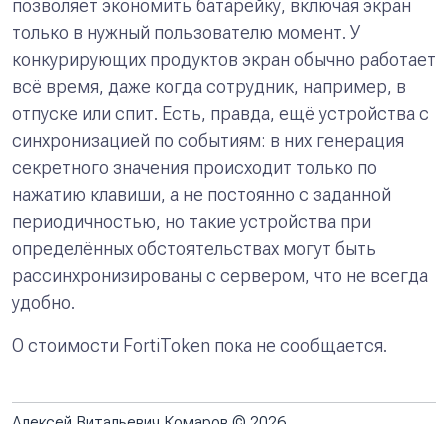
позволяет экономить батарейку, включая экран
только в нужный пользователю момент. У
конкурирующих продуктов экран обычно работает
всё время, даже когда сотрудник, например, в
отпуске или спит. Есть, правда, ещё устройства с
синхронизацией по событиям: в них генерация
секретного значения происходит только по
нажатию клавиши, а не постоянно с заданной
периодичностью, но такие устройства при
определённых обстоятельствах могут быть
рассинхронизированы с сервером, что не всегда
удобно.
О стоимости FortiToken пока не сообщается.
Алексей Витальевич Комаров © 2026