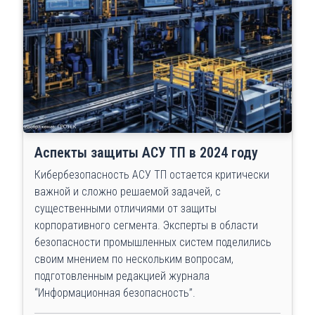
Аспекты защиты АСУ ТП в 2024 году
Кибербезопасность АСУ ТП остается критически
важной и сложно решаемой задачей, с
существенными отличиями от защиты
корпоративного сегмента. Эксперты в области
безопасности промышленных систем поделились
своим мнением по нескольким вопросам,
подготовленным редакцией журнала
“Информационная безопасность”.