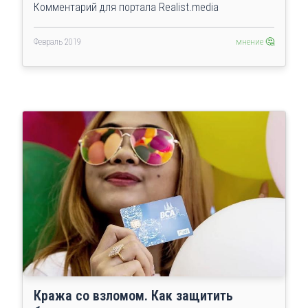
Комментарий для портала Realist.media
Февраль 2019
мнение 🤔
Кража со взломом. Как защитить