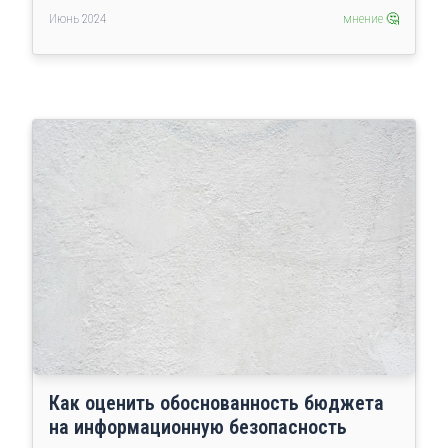
Июнь 2024
мнение 🤔
Как оценить обоснованность бюджета
на информационную безопасность