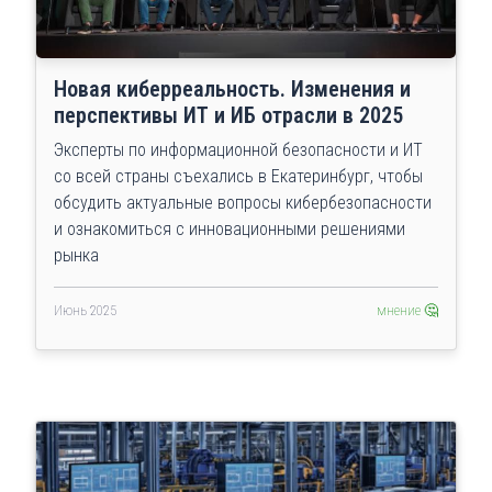
Новая киберреальность. Изменения и
перспективы ИТ и ИБ отрасли в 2025
Эксперты по информационной безопасности и ИТ
со всей страны съехались в Екатеринбург, чтобы
обсудить актуальные вопросы кибербезопасности
и ознакомиться с инновационными решениями
рынка
Июнь 2025
мнение 🤔