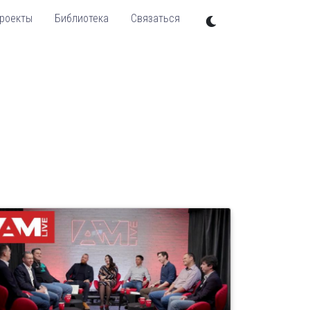
роекты
Библиотека
Связаться