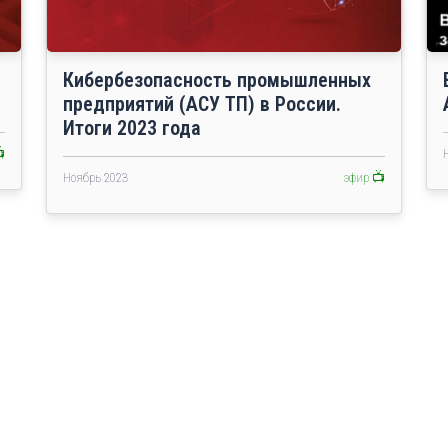
Кибербезопасность промышленных
предприятий (АСУ ТП) в России.
Итоги 2023 года

Ноябрь 2023
эфир 📺