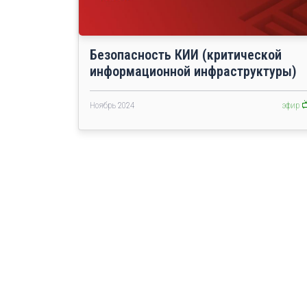
Безопасность КИИ (критической
информационной инфраструктуры)
Ноябрь 2024
эфир 