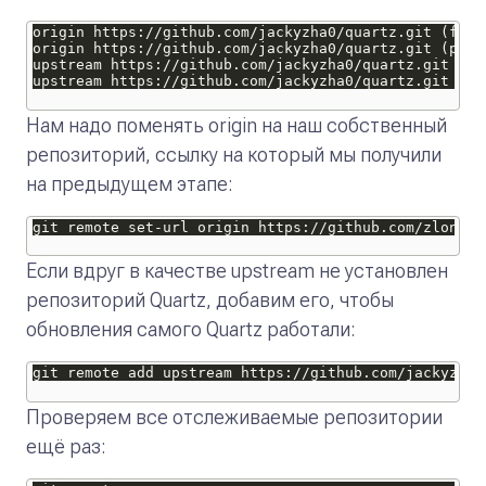
Нам надо поменять origin на наш собственный
репозиторий, ссылку на который мы получили
на предыдущем этапе:
Если вдруг в качестве upstream не установлен
репозиторий Quartz, добавим его, чтобы
обновления самого Quartz работали:
Проверяем все отслеживаемые репозитории
ещё раз: