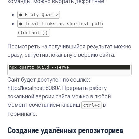
команды, можно выбрать дефолтные:
● Empty Quartz
● Treat links as shortest path
((default))
Посмотреть на получившийся результат можно
сразу, запустив локальную версию сайта:
Сайт будет доступен по ссылке:
http://localhost:8080/. Прервать работу
локальной версии сайта можно в любой
момент сочетанием клавиш
в
ctrl+c
терминале.
Создание удалённых репозиториев