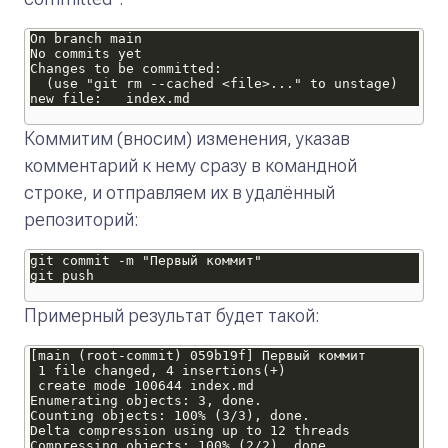
Коммитим (вносим) изменения, указав
комментарий к нему сразу в командной
строке, и отправляем их в удалённый
репозиторий:
Примерный результат будет такой: