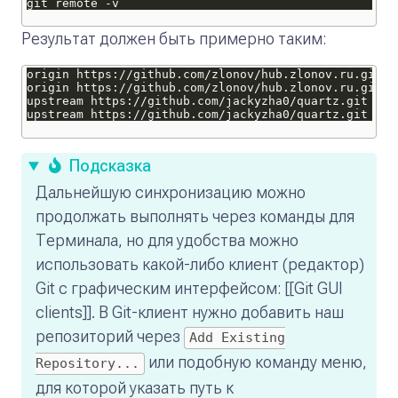
Результат должен быть примерно таким:
Подсказка
Дальнейшую синхронизацию можно
продолжать выполнять через команды для
Терминала, но для удобства можно
использовать какой-либо клиент (редактор)
Git с графическим интерфейсом: [[Git GUI
clients]]. В Git-клиент нужно добавить наш
репозиторий через
Add Existing
или подобную команду меню,
Repository...
для которой указать путь к