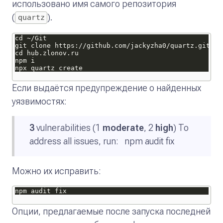
использовано имя самого репозитория
(
).
quartz
Если выдаётся предупреждение о найденных
уязвимостях:
3
vulnerabilities (1
moderate
, 2
high
) To
address all issues, run: npm audit fix
Можно их исправить:
Опции, предлагаемые после запуска последней