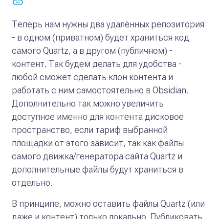
Теперь нам нужны два удалённых репозитория
- в одном (приватном) будет храниться код
самого Quartz, а в другом (публичном) -
контент. Так будем делать для удобства -
любой сможет сделать клон контента и
работать с ним самостоятельно в Obsidian.
Дополнительно так можно увеличить
доступное именно для контента дисковое
пространство, если тариф выбранной
площадки от этого зависит, так как файлы
самого движка/генератора сайта Quartz и
дополнительные файлы будут храниться в
отдельно.
В принципе, можно оставить файлы Quartz (или
даже и контент) только локально. Публиковать