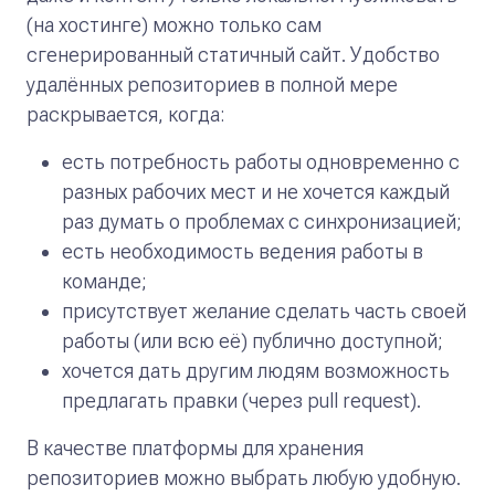
(на хостинге) можно только сам
сгенерированный статичный сайт. Удобство
удалённых репозиториев в полной мере
раскрывается, когда:
есть потребность работы одновременно с
разных рабочих мест и не хочется каждый
раз думать о проблемах с синхронизацией;
есть необходимость ведения работы в
команде;
присутствует желание сделать часть своей
работы (или всю её) публично доступной;
хочется дать другим людям возможность
предлагать правки (через pull request).
В качестве платформы для хранения
репозиториев можно выбрать любую удобную.