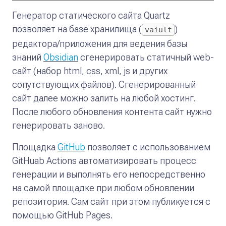
Генератор статического сайта Quartz
позволяет на базе хранилища (
)
vaiult
редактора/приложения для ведения базы
знаний
Obsidian
сгенерировать статичный web-
сайт (набор html, css, xml, js и других
сопутствующих файлов). Сгенерированный
сайт далее можно залить на любой хостинг.
После любого обновления контента сайт нужно
генерировать заново.
Площадка
GitHub
позволяет с использованием
GitHuab Actions автоматизировать процесс
генерации и выполнять его непосредственно
на самой площадке при любом обновлении
репозитория. Сам сайт при этом публикуется с
помощью GitHub Pages.