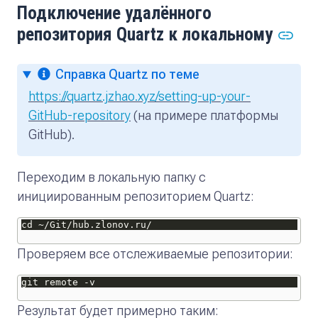
Подключение удалённого
репозитория Quartz к локальному
Справка Quartz по теме
https://quartz.jzhao.xyz/setting-up-your-
GitHub-repository
(на примере платформы
GitHub).
Переходим в локальную папку с
инициированным репозиторием Quartz:
Проверяем все отслеживаемые репозитории:
Результат будет примерно таким: