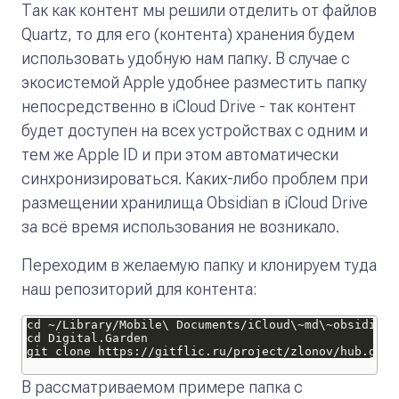
Так как контент мы решили отделить от файлов
Quartz, то для его (контента) хранения будем
использовать удобную нам папку. В случае с
экосистемой Apple удобнее разместить папку
непосредственно в iCloud Drive - так контент
будет доступен на всех устройствах с одним и
тем же Apple ID и при этом автоматически
синхронизироваться. Каких-либо проблем при
размещении хранилища Obsidian в iCloud Drive
за всё время использования не возникало.
Переходим в желаемую папку и клонируем туда
наш репозиторий для контента:
В рассматриваемом примере папка с