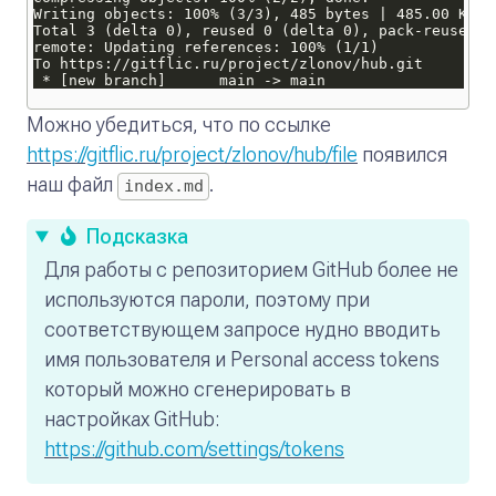
Можно убедиться, что по ссылке
https://gitflic.ru/project/zlonov/hub/file
появился
наш файл
.
index.md
Подсказка
Для работы с репозиторием GitHub более не
используются пароли, поэтому при
соответствующем запросе нудно вводить
имя пользователя и Personal access tokens
который можно сгенерировать в
настройках GitHub:
https://github.com/settings/tokens