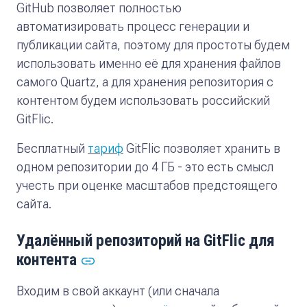
GitHub позволяет полностью
автоматизировать процесс генерации и
публикации сайта, поэтому для простоты будем
использовать именно её для хранения файлов
самого Quartz, а для хранения репозитория с
контентом будем использовать российский
GitFlic.
Бесплатный
тариф
GitFlic позволяет хранить в
одном репозитории до 4 ГБ - это есть смысл
учесть при оценке масштабов предстоящего
сайта.
Удалённый репозиторий на GitFlic для
контента
Входим в свой аккаунт (или сначала