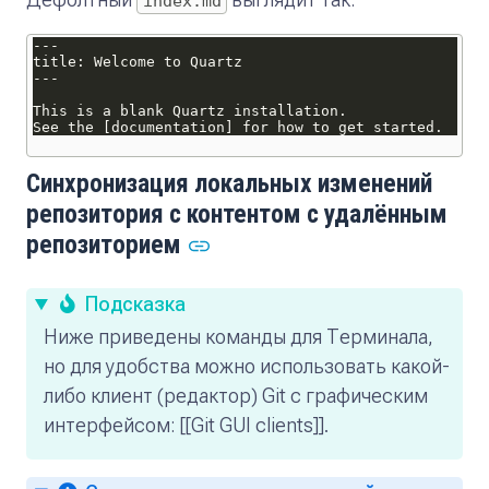
index.md
Синхронизация локальных изменений
репозитория с контентом с удалённым
репозиторием
Подсказка
Ниже приведены команды для Терминала,
но для удобства можно использовать какой-
либо клиент (редактор) Git с графическим
интерфейсом: [[Git GUI clients]].