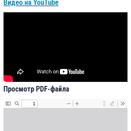
Видео на YouTube
Просмотр PDF-файла