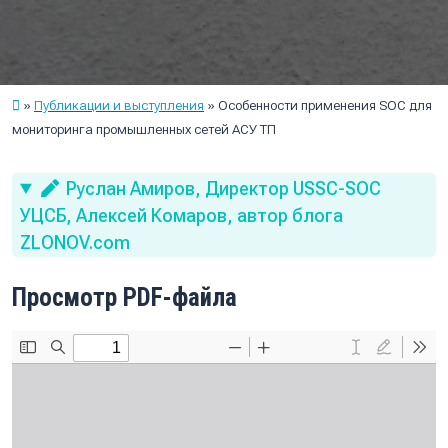
Публикации и выступления
Особенности применения SOC для
мониторинга промышленных сетей АСУ ТП
Руслан Амиров, Директор USSC-SOC
УЦСБ, Алексей Комаров, автор блога
ZLONOV.com
Просмотр PDF-файла