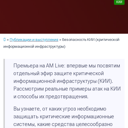
КИИ
Публикации и выступления
Безопасность КИИ (критической
информационной инфраструктуры)
Премьера на AM Live: впервые мы посвятим
отдельный эфир защите критической
информационной инфраструктуры (КИИ).
Рассмотрим реальные примеры атак на КИИ
и способы их предотвращения.
Вы узнаете, от каких угроз необходимо
защищать критические информационные
системы, какие средства целесообразно