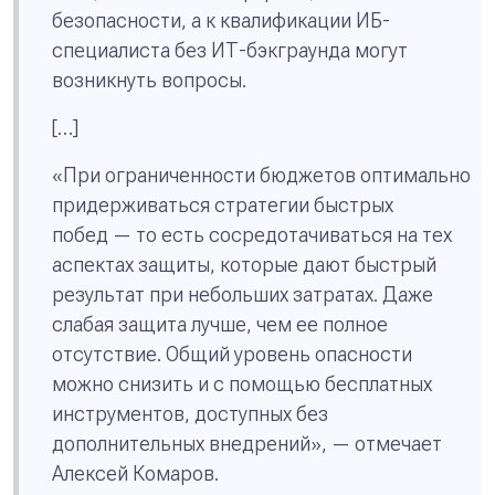
безопасности, а к квалификации ИБ-
специалиста без ИТ-бэкграунда могут
возникнуть вопросы.
[…]
«При ограниченности бюджетов оптимально
придерживаться стратегии быстрых
побед — то есть сосредотачиваться на тех
аспектах защиты, которые дают быстрый
результат при небольших затратах. Даже
слабая защита лучше, чем ее полное
отсутствие. Общий уровень опасности
можно снизить и с помощью бесплатных
инструментов, доступных без
дополнительных внедрений», — отмечает
Алексей Комаров.