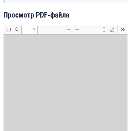
Просмотр PDF-файла