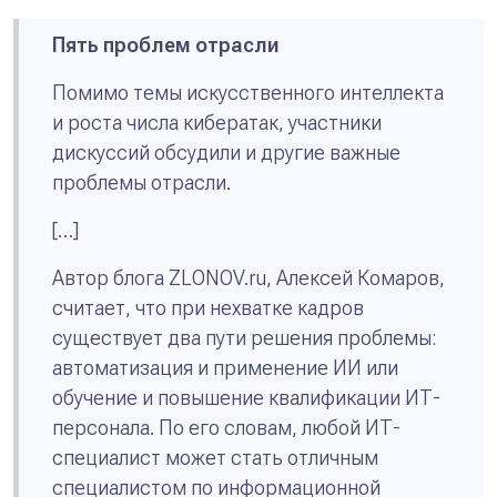
Пять проблем отрасли
Помимо темы искусственного интеллекта
и роста числа кибератак, участники
дискуссий обсудили и другие важные
проблемы отрасли.
[…]
Автор блога ZLONOV.ru, Алексей Комаров,
считает, что при нехватке кадров
существует два пути решения проблемы:
автоматизация и применение ИИ или
обучение и повышение квалификации ИТ-
персонала. По его словам, любой ИТ-
специалист может стать отличным
специалистом по информационной