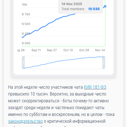
На этой неделе число участников чата
КИИ 187-ФЗ
превысило 10 тысяч. Вероятно, за выходные число
может скорректироваться - боты почему-то активно
заходят среди недели и частенько покидают чаты
именно по субботам и воскресеньям, но в целом - пока
законодательство
о критической информационной