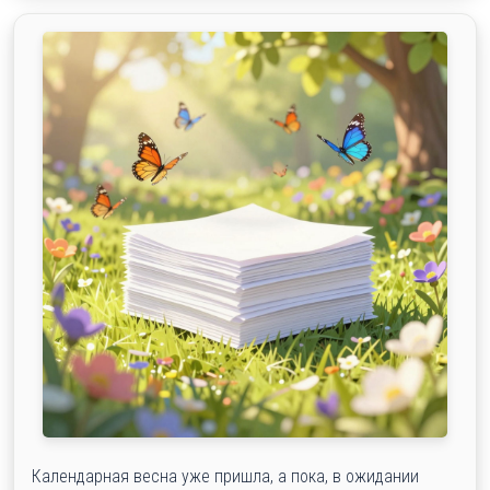
Календарная весна уже пришла, а пока, в ожидании