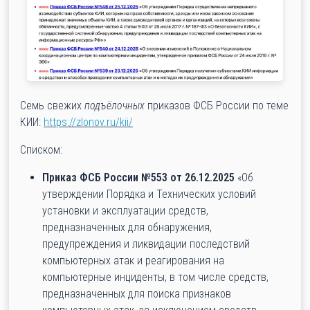
Семь свежих
подъёлочных
приказов ФСБ России по теме
КИИ:
https://zlonov.ru/kii/
Списком:
Приказ ФСБ России №553 от 26.12.2025
«Об
утверждении Порядка и Технических условий
установки и эксплуатации средств,
предназначенных для обнаружения,
предупреждения и ликвидации последствий
компьютерных атак и реагирования на
компьютерные инциденты, в том числе средств,
предназначенных для поиска признаков