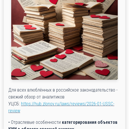
Для всех влюблённых в российское законодательство -
свежий обзор от аналитиков
УЦСБ:
https://hub.zlonov.ru/laws/reviews/2026-01-USSC-
review
• Отраслевые особенности
категорирования объектов