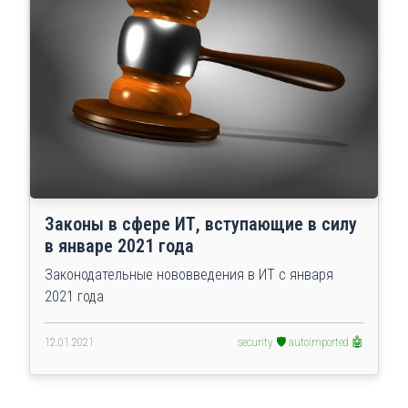
Законы в сфере ИТ, вступающие в силу
в январе 2021 года
Законодательные нововведения в ИТ с января
2021 года
12.01.2021
security 🛡️
autoimported 🤖