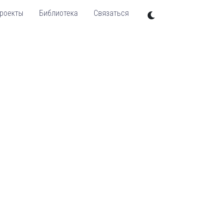
роекты
Библиотека
Связаться