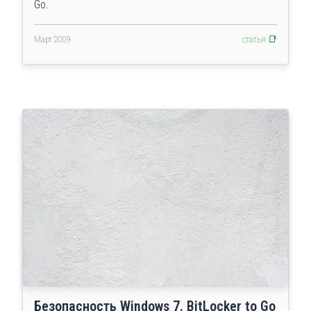
Go.
Март 2009
статья 📑
Безопасность Windows 7. BitLocker to Go