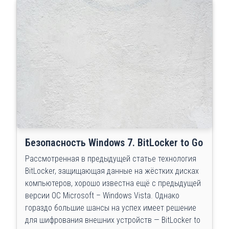
Безопасность Windows 7. BitLocker to Go
Рассмотренная в предыдущей статье технология
BitLocker, защищающая данные на жёстких дисках
компьютеров, хорошо известна ещё с предыдущей
версии ОС Microsoft – Windows Vista. Однако
гораздо большие шансы на успех имеет решение
для шифрования внешних устройств — BitLocker to