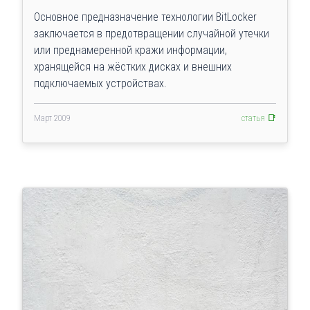
Основное предназначение технологии BitLocker
заключается в предотвращении случайной утечки
или преднамеренной кражи информации,
хранящейся на жёстких дисках и внешних
подключаемых устройствах.
Март 2009
статья 📑