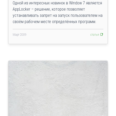
Одной из интересных новинок в Window 7 является
AppLocker – решение, которое позволяет
устанавливать запрет на запуск пользователем на
своём рабочем месте определённых программ.
Март 2009
статья 📑