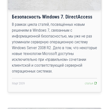
Безопасность Windows 7. DirectAccess
В рамках цикла статей, посвящённых новым
решениям в Windows 7, связанным с
информационной безопасностью, мы уже не раз
упоминали серверную операционную систему
Windows Server 2008 R2. Дело в том, что некоторые
новые технологии Microsoft доступны
исключительно при «правильном» сочетании
клиентской и соответствующей серверной
операционных системах.
Март 2009
статья 📑