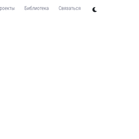
роекты
Библиотека
Связаться