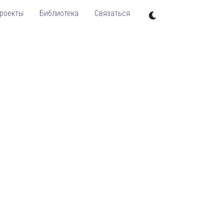
роекты
Библиотека
Связаться