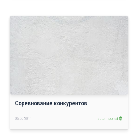
Соревнование конкурентов
05.06.2011
autoimported 🤖